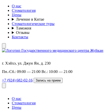
О нас
Стоматология
Цены
Лечение в Китае
Стоматологические туры
Таможня
Отзывы
Контакты
г. Хэйхэ, ул. Джун Ян, д. 230
Пн.-Сб.: 09:00 — 21:00 Вс.: 10:00 — 21:00
+7 (924) 682-02-16
Запись на прием
О нас
Стоматология
Цены