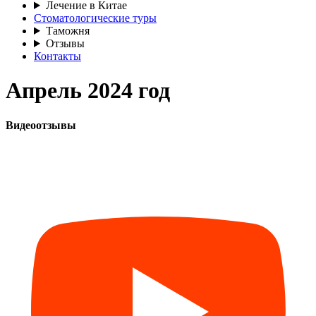
Лечение в Китае
Стоматологические туры
Таможня
Отзывы
Контакты
Апрель 2024 год
Видеоотзывы