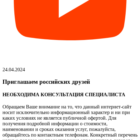
24.04.2024
Приглашаем российских друзей
НЕОБХОДИМА КОНСУЛЬТАЦИЯ СПЕЦИАЛИСТА
Обращаем Ваше внимание на то, что данный интернет-сайт
носит исключительно информационный характер и ни при
каких условиях не является публичной офертой. Для
получения подробной информации о стоимости,
наименовании и сроках оказания услуг, пожалуйста,
обращайтесь по контактным телефонам. Конкретный перечень