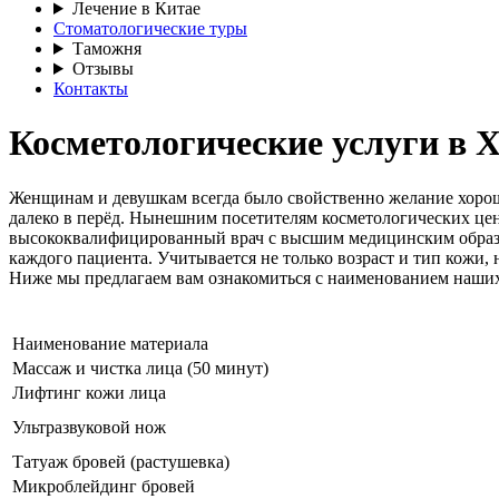
Лечение в Китае
Стоматологические туры
Таможня
Отзывы
Контакты
Косметологические услуги в 
Женщинам и девушкам всегда было свойственно желание хорошо
далеко в перёд. Нынешним посетителям косметологических це
высококвалифицированный врач с высшим медицинским образо
каждого пациента. Учитывается не только возраст и тип кожи, 
Ниже мы предлагаем вам ознакомиться с наименованием наших
Наименование материала
Массаж и чистка лица (50 минут)
Лифтинг кожи лица
Ультразвуковой нож
Татуаж бровей (растушевка)
Микроблейдинг бровей