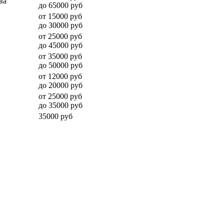
ва
до 65000 руб
от 15000 руб
до 30000 руб
от 25000 руб
до 45000 руб
от 35000 руб
до 50000 руб
от 12000 руб
до 20000 руб
от 25000 руб
до 35000 руб
35000 руб