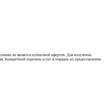
ловиях не является публичной офертой. Для получения
ам. Конкретный перечень услуг и порядок их предоставления