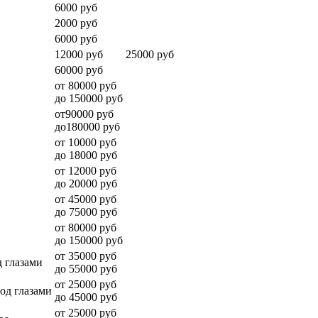
6000 руб
2000 руб
6000 руб
12000 руб
25000 руб
60000 руб
от 80000 руб
до 150000 руб
от90000 руб
до180000 руб
от 10000 руб
до 18000 руб
от 12000 руб
до 20000 руб
от 45000 руб
до 75000 руб
от 80000 руб
до 150000 руб
от 35000 руб
 глазами
до 55000 руб
от 25000 руб
од глазами
до 45000 руб
от 25000 руб