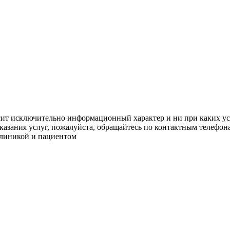
сит исключительно информационный характер и ни при каких ус
азания услуг, пожалуйста, обращайтесь по контактным телефон
клиникой и пациентом