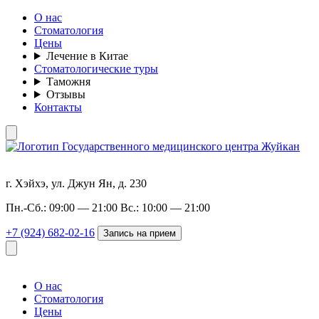
О нас
Стоматология
Цены
Лечение в Китае
Стоматологические туры
Таможня
Отзывы
Контакты
г. Хэйхэ, ул. Джун Ян, д. 230
Пн.-Сб.: 09:00 — 21:00 Вс.: 10:00 — 21:00
+7 (924) 682-02-16
Запись на прием
О нас
Стоматология
Цены