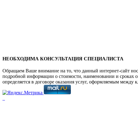
НЕОБХОДИМА КОНСУЛЬТАЦИЯ СПЕЦИАЛИСТА
Обращаем Ваше внимание на то, что данный интернет-сайт но
подробной информации о стоимости, наименовании и сроках ок
определяется в договоре оказания услуг, оформляемым между 